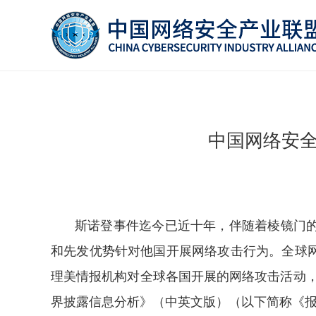
中国网络安
斯诺登事件迄今已近十年，伴随着棱镜门
和先发优势针对他国开展网络攻击行为。全球
理美情报机构对全球各国开展的网络攻击活动，
界披露信息分析》（中英文版）（以下简称《