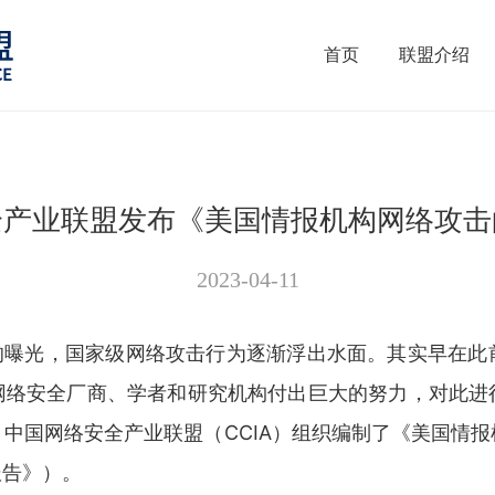
首页
联盟介绍
全产业联盟发布《美国情报机构网络攻击
2023-04-11
的曝光，国家级网络攻击行为逐
渐浮出水面。其实早在此
网络安全厂商、学者和研究机构付出巨大的努力，对此进
中国网络安全产业联盟（CCIA）组织编制了《美国情
报告》）。