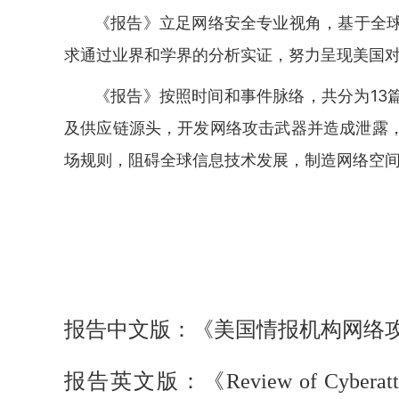
《报告》立足网络安全专业视角，基于全
求通过业界和学界的分析实证，努力呈现美国
《报告》按照时间和事件脉络，共分为13
及供应链源头，开发网络攻击武器并造成泄露
场规则，阻碍全球信息技术发展，制造网络空
报告中文版：《美国情报机构网络
报告英文版：《Review of Cyberattacks fr