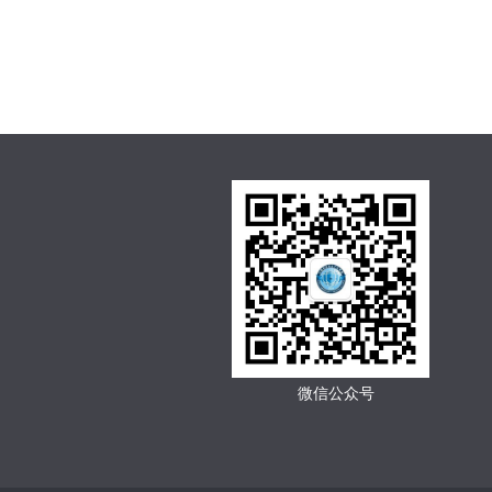
微信公众号