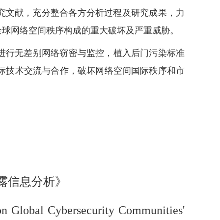
究文献，充分整合各方分析过程及研究成果，力
全球网络空间秩序构成的重大破坏及严重威胁。
进行无差别网络窃密与监控，植入后门污染标准
际技术交流与合作，破坏网络空间国际秩序和市
露信息分析》
Global Cybersecurity Communities'