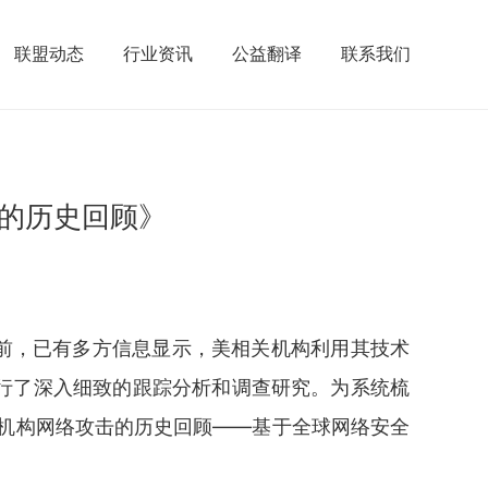
联盟动态
行业资讯
公益翻译
联系我们
的历史回顾》
前，已有多
方信息显示，美相关机构利用其技术
行了深入细致的跟踪分析和调查研究。为系统梳
报机构网络攻击的历史回顾——基于全球网络安全