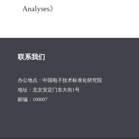
Analyses》
联系我们
办公地点：中国电子技术标准化研究院
地址：北京安定门东大街1号
邮编：100007